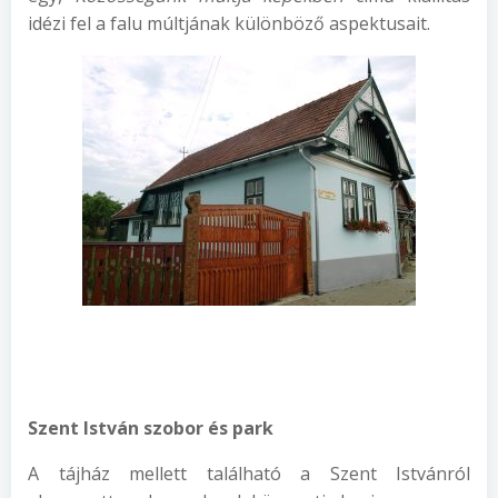
idézi fel a falu múltjának különböző aspektusait.
Szent István szobor és park
A tájház mellett található a Szent Istvánról