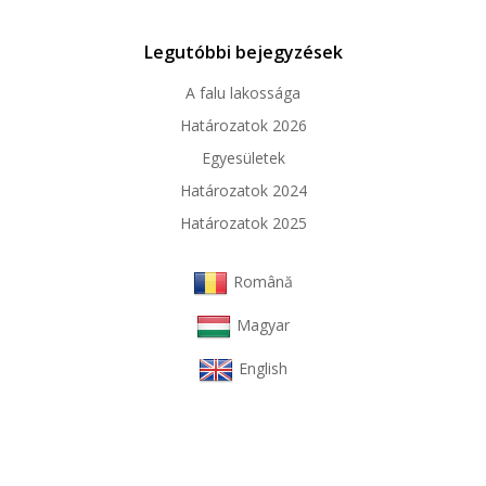
Legutóbbi bejegyzések
A falu lakossága
Határozatok 2026
Egyesületek
Határozatok 2024
Határozatok 2025
Română
Magyar
English