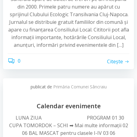
din 2000. Primele patru numere au apărut cu
sprijinul Clubului Ecologic Transilvania Cluj-Napoca.
Jurnalul se distribuie gratuit familiilor din comună şi
apare cu finanţarea Consiliului Local. Cititorii pot afla
informaţii importante, hotărârile Consiliului Local,
anunţuri, informări privind evenimentele din […]
0
Citește
publicat de
Primăria Comunei Sâncraiu
Calendar evenimente
LUNA ZIUA PROGRAM 01 30
CUPA TOMORDOK – SCHI ➡ Mai multe informații 02
06 BAL MASCAT pentru clasele I-IV 03 06