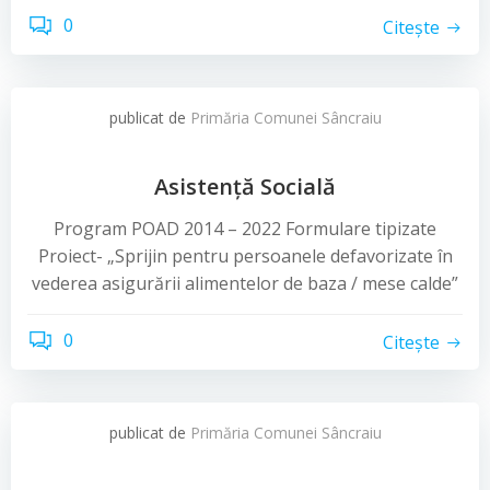
0
Citește
publicat de
Primăria Comunei Sâncraiu
Asistență Socială
Program POAD 2014 – 2022 Formulare tipizate
Proiect- „Sprijin pentru persoanele defavorizate în
vederea asigurării alimentelor de baza / mese calde”
0
Citește
publicat de
Primăria Comunei Sâncraiu