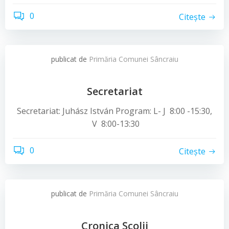
0
Citește
publicat de
Primăria Comunei Sâncraiu
Secretariat
Secretariat: Juhász István Program: L- J 8:00 -15:30,
V 8:00-13:30
0
Citește
publicat de
Primăria Comunei Sâncraiu
Cronica Şcolii