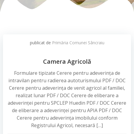
publicat de
Primăria Comunei Sâncraiu
Camera Agricolă
Formulare tipizate Cerere pentru adeverința de
intravilan pentru radierea autoturismului PDF / DOC
Cerere pentru adeverința de venit agricol al familiei,
realizat lunar PDF / DOC Cerere de eliberare a
adeverinței pentru SPCLEP Huedin PDF / DOC Cerere
de eliberare a adeverinței pentru APIA PDF / DOC
Cerere pentru adeverința imobilului conform
Registrului Agricol, necesară […]