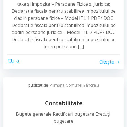
taxe și impozite – Persoane Fizice și Juridice:
Declaratie fiscala pentru stabilirea impozitului pe
cladiri persoane fizice – Model ITL 1 PDF / DOC
Declaratie fiscala pentru stabilirea impozitului pe
cladiri persoane juridice – Model ITL 2 PDF / DOC
Declarație fiscală pentru stabilirea impozitului pe
teren persoane […]
0
Citește
publicat de
Primăria Comunei Sâncraiu
Contabilitate
Bugete generale Rectificări bugetare Execuții
bugetare