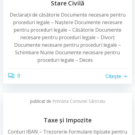
Stare Civilă
Declarații de căsătorie Documente necesare pentru
proceduri legale – Naștere Documente necesare
pentru proceduri legale – Căsătorie Documente
necesare pentru proceduri legale – Divorț
Documente necesare pentru proceduri legale –
Schimbare Nume Documente necesare pentru
proceduri legale – Deces
0
Citește
publicat de
Primăria Comunei Sâncraiu
Taxe şi Impozite
Conturi IBAN – Trezorerie Formulare tipizate pentru