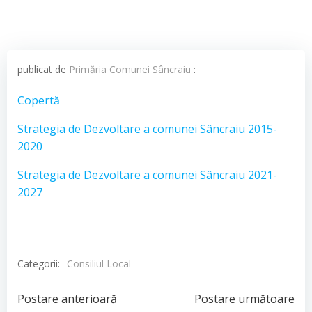
publicat de
Primăria Comunei Sâncraiu
:
Copertă
Strategia de Dezvoltare a comunei Sâncraiu 2015-
2020
Strategia de Dezvoltare a comunei Sâncraiu 2021-
2027
Categorii:
Consiliul Local
Post
Post
Postare anterioară
Postare următoare