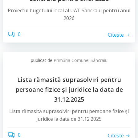
Proiectul bugetului local al UAT Sâncraiu pentru anul
2026
0
Citește
publicat de
Primăria Comunei Sâncraiu
Lista rămasită suprasolviri pentru
persoane fizice și juridice la data de
31.12.2025
Lista rămasită suprasolviri pentru persoane fizice și
juridice la data de 31.12.2025
0
Citește