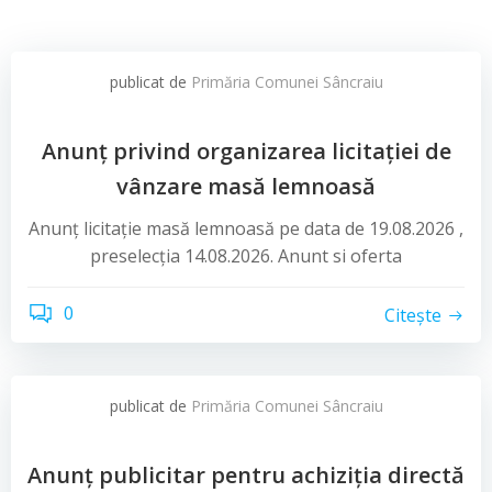
publicat de
Primăria Comunei Sâncraiu
Anunț privind organizarea licitației de
vânzare masă lemnoasă
Anunț licitație masă lemnoasă pe data de 19.08.2026 ,
preselecția 14.08.2026. Anunt si oferta
0
Citește
publicat de
Primăria Comunei Sâncraiu
Anunț publicitar pentru achiziția directă