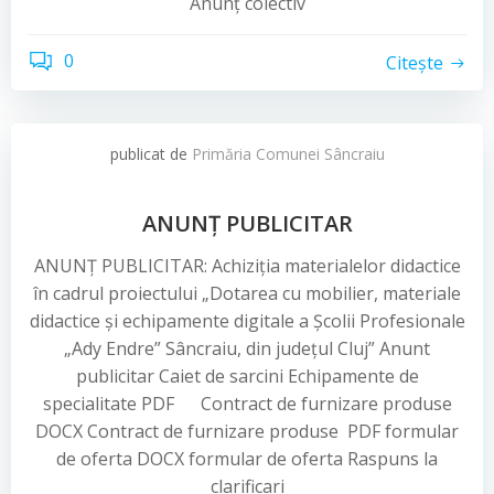
Anunț colectiv
0
Citește
publicat de
Primăria Comunei Sâncraiu
ANUNȚ PUBLICITAR
ANUNȚ PUBLICITAR: Achiziția materialelor didactice
în cadrul proiectului „Dotarea cu mobilier, materiale
didactice și echipamente digitale a Școlii Profesionale
„Ady Endre” Sâncraiu, din județul Cluj” Anunt
publicitar Caiet de sarcini Echipamente de
specialitate PDF Contract de furnizare produse
DOCX Contract de furnizare produse PDF formular
de oferta DOCX formular de oferta Raspuns la
clarificari