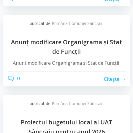
publicat de
Primăria Comunei Sâncraiu
Anunț modificare Organigrama și Stat
de Funcții
Anunt modificare Organigrama și Stat de Funcții
0
Citește
publicat de
Primăria Comunei Sâncraiu
Proiectul bugetului local al UAT
Sâncraiu pentru anul 2026