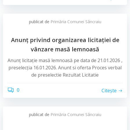
publicat de
Primăria Comunei Sâncraiu
Anunț privind organizarea licitației de
vânzare masă lemnoasă
Anunț licitație masă lemnoasă pe data de 21.01.2026 ,
preselecția 16.01.2026. Anunt si oferta Proces verbal
de preselectie Rezultat Licitatie
0
Citește
publicat de
Primăria Comunei Sâncraiu