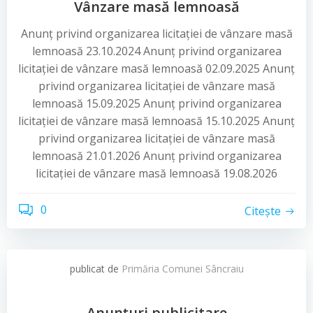
Vânzare masă lemnoasă
Anunț privind organizarea licitației de vânzare masă
lemnoasă 23.10.2024 Anunț privind organizarea
licitației de vânzare masă lemnoasă 02.09.2025 Anunț
privind organizarea licitației de vânzare masă
lemnoasă 15.09.2025 Anunț privind organizarea
licitației de vânzare masă lemnoasă 15.10.2025 Anunț
privind organizarea licitației de vânzare masă
lemnoasă 21.01.2026 Anunț privind organizarea
licitației de vânzare masă lemnoasă 19.08.2026
0
Citește
publicat de
Primăria Comunei Sâncraiu
Anunțuri publicitare