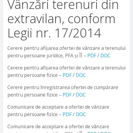
Vânzări terenuri din
extravilan, conform
Legii nr. 17/2014
Cerere pentru afișarea ofertei de vânzare a terenului
pentru persoane juridice, PFA și ÎÎ –
PDF
/
DOC
Cerere pentru afișarea ofertei de vânzare a terenului
pentru persoane fizice –
PDF
/
DOC
Cerere pentru înregistrarea ofertei de cumpărare
pentru persoane fizice –
PDF
/
DOC
Comunicare de acceptare a ofertei de vânzare
pentru persoane fizice –
PDF
/
DOC
Comunicare de acceptare a ofertei de vânzare