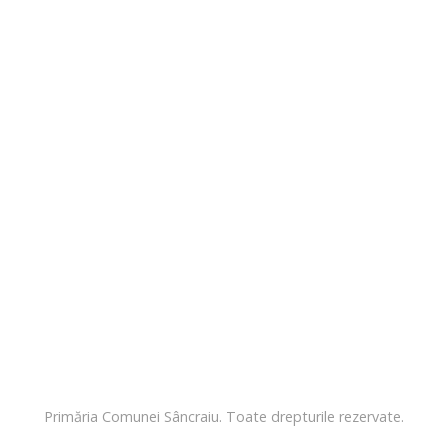
Primăria Comunei Sâncraiu. Toate drepturile rezervate.