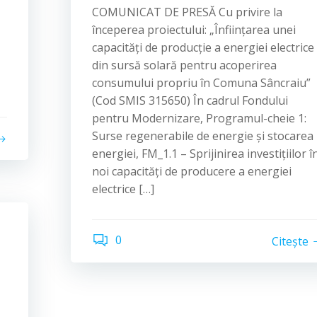
COMUNICAT DE PRESĂ Cu privire la
începerea proiectului: „Înființarea unei
capacități de producție a energiei electrice
din sursă solară pentru acoperirea
consumului propriu în Comuna Sâncraiu”
(Cod SMIS 315650) În cadrul Fondului
pentru Modernizare, Programul-cheie 1:
Surse regenerabile de energie și stocarea
energiei, FM_1.1 – Sprijinirea investiţiilor î
noi capacităţi de producere a energiei
electrice […]
0
Citește