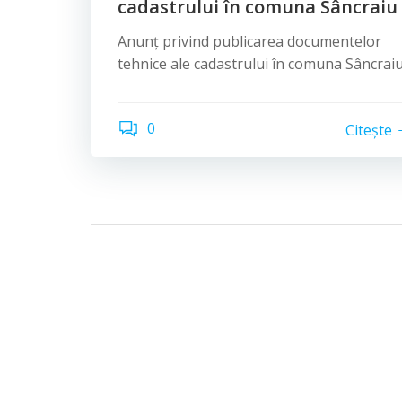
cadastrului în comuna Sâncraiu
Anunț privind publicarea documentelor
tehnice ale cadastrului în comuna Sâncrai
0
Citește