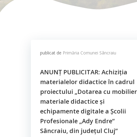
publicat de
Primăria Comunei Sâncraiu
ANUNȚ PUBLICITAR: Achiziția
materialelor didactice în cadrul
proiectului „Dotarea cu mobilier
materiale didactice și
echipamente digitale a Școlii
Profesionale „Ady Endre”
Sâncraiu, din județul Cluj”