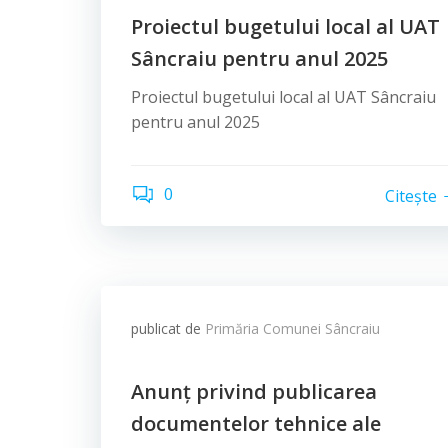
Proiectul bugetului local al UAT
Sâncraiu pentru anul 2025
Proiectul bugetului local al UAT Sâncraiu
pentru anul 2025
0
Citește
publicat de
Primăria Comunei Sâncraiu
Anunț privind publicarea
documentelor tehnice ale