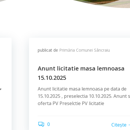
publicat de
Primăria Comunei Sâncraiu
Anunt licitatie masa lemnoasa
15.10.2025
,
Anunt licitatie masa lemnoasa pe data de
15.10.2025 , preselectia 10.10.2025. Anunt s
oferta PV Preselctie PV licitatie
0
Citește