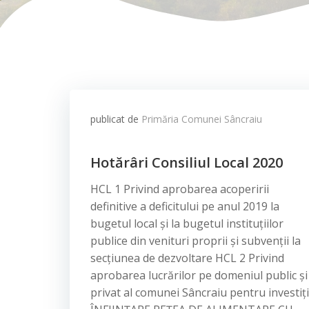
publicat de
Primăria Comunei Sâncraiu
Hotărâri Consiliul Local 2020
HCL 1 Privind aprobarea acoperirii
definitive a deficitului pe anul 2019 la
bugetul local și la bugetul instituţiilor
publice din venituri proprii şi subvenţii la
secţiunea de dezvoltare HCL 2 Privind
aprobarea lucrărilor pe domeniul public și
privat al comunei Sâncraiu pentru investiț