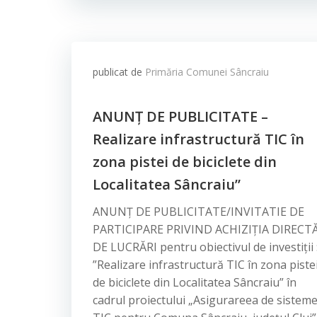
publicat de
Primăria Comunei Sâncraiu
ANUNȚ DE PUBLICITATE –
Realizare infrastructură TIC în
zona pistei de biciclete din
Localitatea Sâncraiu”
ANUNȚ DE PUBLICITATE/INVITATIE DE
PARTICIPARE PRIVIND ACHIZIȚIA DIRECT
DE LUCRĂRI pentru obiectivul de investiții 
”Realizare infrastructură TIC în zona piste
de biciclete din Localitatea Sâncraiu” în
cadrul proiectului „Asigurareea de sistem