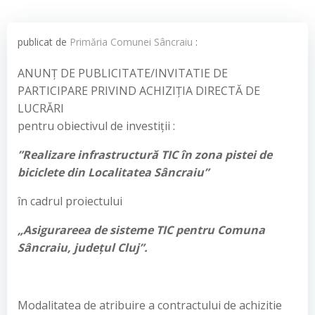
publicat de
Primăria Comunei Sâncraiu
:
ANUNȚ DE PUBLICITATE/INVITATIE DE
PARTICIPARE PRIVIND ACHIZIȚIA DIRECTĂ DE
LUCRĂRI
pentru obiectivul de investiții :
”
Realizare infrastructură TIC în zona pistei de
biciclete din Localitatea Sâncraiu
”
în cadrul proiectului
„Asigurareea de sisteme TIC pentru Comuna
Sâncraiu, județul Cluj”.
Modalitatea de atribuire a contractului de achizitie