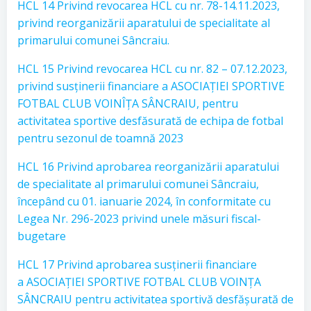
HCL 14 Privind revocarea HCL cu nr. 78-14.11.2023,
privind reorganizării aparatului de specialitate al
primarului comunei Sâncraiu.
HCL 15 Privind revocarea HCL cu nr. 82 – 07.12.2023,
privind susținerii financiare a ASOCIAȚIEI SPORTIVE
FOTBAL CLUB VOINÎȚA SÂNCRAIU, pentru
activitatea sportive desfăsurată de echipa de fotbal
pentru sezonul de toamnă 2023
HCL 16 Privind aprobarea reorganizării aparatului
de specialitate al primarului comunei Sâncraiu,
începând cu 01. ianuarie 2024, în conformitate cu
Legea Nr. 296-2023 privind unele măsuri fiscal-
bugetare
HCL 17 Privind aprobarea susținerii financiare
a ASOCIAȚIEI SPORTIVE FOTBAL CLUB VOINȚA
SÂNCRAIU pentru activitatea sportivă desfășurată de