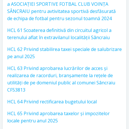
a ASOCIAȚIEI SPORTIVE FOTBAL CLUB VOINȚA
SÂNCRAIU pentru avtivitatea sportivă desfăsurată
de echipa de fotbal pentru sezonul toamnă 2024
HCL 61 Scoaterea definitivă din circuitul agricol a
terenului aflat în extravilanul localității Sâncraiu
HCL 62 Privind stabilirea taxei speciale de salubrizare
pe anul 2025
HCL 63 Privind aprobarea lucrărilor de acces și
realizarea de racorduri, branșamente la rețele de
utilități de pe domeniul public al comunei Sâncraiu
CF53813
HCL 64 Privind rectificarea bugetului local
HCL 65 Privind aprobarea taxelor și impozitelor
locale pentru anul 2025