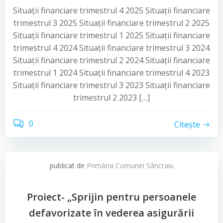
Situații financiare trimestrul 4 2025 Situații financiare
trimestrul 3 2025 Situații financiare trimestrul 2 2025
Situații financiare trimestrul 1 2025 Situații financiare
trimestrul 4 2024 Situații financiare trimestrul 3 2024
Situații financiare trimestrul 2 2024 Situații financiare
trimestrul 1 2024 Situații financiare trimestrul 4 2023
Situații financiare trimestrul 3 2023 Situații financiare
trimestrul 2 2023 […]
0
Citește
publicat de
Primăria Comunei Sâncraiu
Proiect- „Sprijin pentru persoanele
defavorizate în vederea asigurării