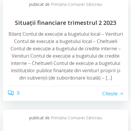
publicat de
Primăria Comunei Sâncraiu
Situații financiare trimestrul 2 2023
Bilanț Contul de execuție a bugetului local – Venituri
Contul de execuție a bugetului local – Cheltuieli
Contul de execuție a bugetului de credite interne –
Venituri Contul de execuție a bugetului de credite
interne – Cheltuieli Contul de execuție a bugetului
instituțiilor publice finanțate din venituri proprii și
din subvenții (de subordonare locală) – […]
0
Citește
publicat de
Primăria Comunei Sâncraiu