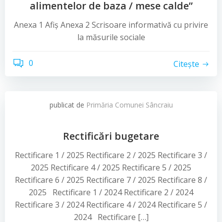
alimentelor de baza / mese calde”
Anexa 1 Afiș Anexa 2 Scrisoare informativă cu privire
la măsurile sociale
0
Citește
publicat de
Primăria Comunei Sâncraiu
Rectificări bugetare
Rectificare 1 / 2025 Rectificare 2 / 2025 Rectificare 3 /
2025 Rectificare 4 / 2025 Rectificare 5 / 2025
Rectificare 6 / 2025 Rectificare 7 / 2025 Rectificare 8 /
2025 Rectificare 1 / 2024 Rectificare 2 / 2024
Rectificare 3 / 2024 Rectificare 4 / 2024 Rectificare 5 /
2024 Rectificare […]