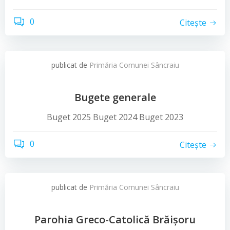
0
Citește
publicat de
Primăria Comunei Sâncraiu
Bugete generale
Buget 2025 Buget 2024 Buget 2023
0
Citește
publicat de
Primăria Comunei Sâncraiu
Parohia Greco-Catolică Brăişoru