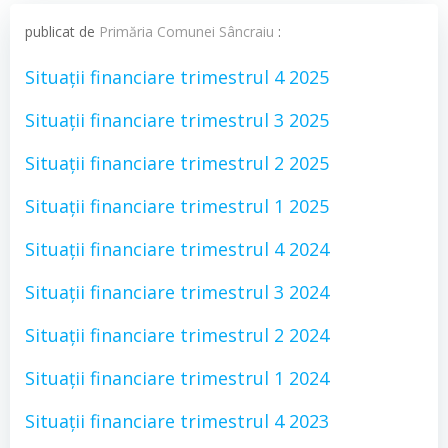
publicat de
Primăria Comunei Sâncraiu
:
Situații financiare trimestrul 4 2025
Situații financiare trimestrul 3 2025
Situații financiare trimestrul 2 2025
Situații financiare trimestrul 1 2025
Situații financiare trimestrul 4 2024
Situații financiare trimestrul 3 2024
Situații financiare trimestrul 2 2024
Situații financiare trimestrul 1 2024
Situații financiare trimestrul 4 2023