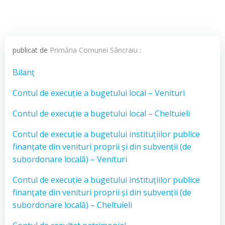
publicat de
Primăria Comunei Sâncraiu
:
Bilanț
Contul de execuție a bugetului local – Venituri
Contul de execuție a bugetului local – Cheltuieli
Contul de execuție a bugetului instituțiilor publice
finanțate din venituri proprii și din subvenții (de
subordonare locală) – Venituri
Contul de execuție a bugetului instituțiilor publice
finanțate din venituri proprii și din subvenții (de
subordonare locală) – Cheltuieli