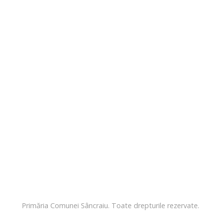
Primăria Comunei Sâncraiu. Toate drepturile rezervate.