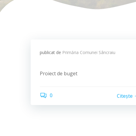
publicat de
Primăria Comunei Sâncraiu
Proiect de buget
0
Citește