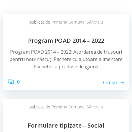
publicat de
Primăria Comunei Sâncraiu
Program POAD 2014 – 2022
Program POAD 2014 – 2022: Acordarea de trusouri
pentru nou-născuți Pachete cu ajutoare alimentare
Pachete cu produse de igienă
0
Citește
publicat de
Primăria Comunei Sâncraiu
Formulare tipizate – Social