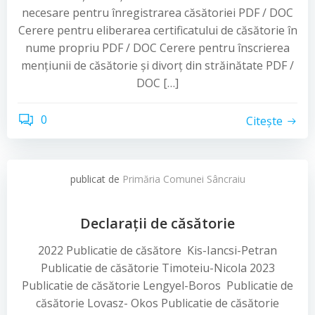
necesare pentru înregistrarea căsătoriei PDF / DOC
Cerere pentru eliberarea certificatului de căsătorie în
nume propriu PDF / DOC Cerere pentru înscrierea
mențiunii de căsătorie și divorț din străinătate PDF /
DOC […]
0
Citește
publicat de
Primăria Comunei Sâncraiu
Declarații de căsătorie
2022 Publicatie de căsătore Kis-Iancsi-Petran
Publicatie de căsătorie Timoteiu-Nicola 2023
Publicatie de căsătorie Lengyel-Boros Publicatie de
căsătorie Lovasz- Okos Publicatie de căsătorie