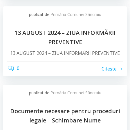
publicat de
Primăria Comunei Sâncraiu
13 AUGUST 2024 – ZIUA INFORMĂRII
PREVENTIVE
13 AUGUST 2024 – ZIUA INFORMĂRII PREVENTIVE
0
Citește
publicat de
Primăria Comunei Sâncraiu
Documente necesare pentru proceduri
legale – Schimbare Nume