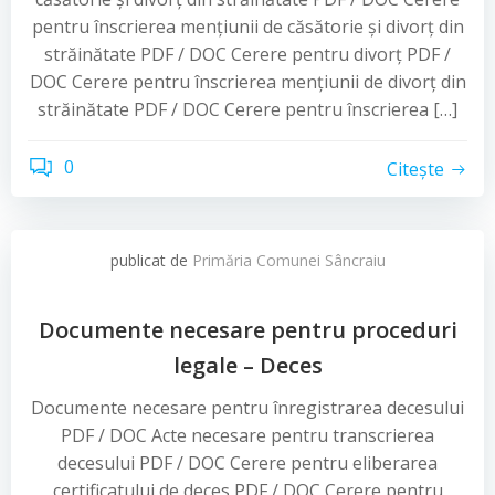
pentru înscrierea mențiunii de căsătorie și divorț din
străinătate PDF / DOC Cerere pentru divorț PDF /
DOC Cerere pentru înscrierea mențiunii de divorț din
străinătate PDF / DOC Cerere pentru înscrierea […]
0
Citește
publicat de
Primăria Comunei Sâncraiu
Documente necesare pentru proceduri
legale – Deces
Documente necesare pentru înregistrarea decesului
PDF / DOC Acte necesare pentru transcrierea
decesului PDF / DOC Cerere pentru eliberarea
certificatului de deces PDF / DOC Cerere pentru