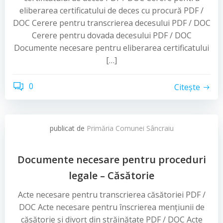
eliberarea certificatului de deces cu procură PDF /
DOC Cerere pentru transcrierea decesului PDF / DOC
Cerere pentru dovada decesului PDF / DOC
Documente necesare pentru eliberarea certificatului
[…]
0
Citește
publicat de
Primăria Comunei Sâncraiu
Documente necesare pentru proceduri
legale – Căsătorie
Acte necesare pentru transcrierea căsătoriei PDF /
DOC Acte necesare pentru înscrierea mențiunii de
căsătorie și divorț din străinătate PDF / DOC Acte