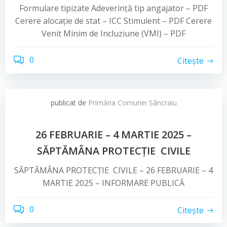
Formulare tipizate Adeverință tip angajator – PDF
Cerere alocație de stat – ICC Stimulent – PDF Cerere
Venit Minim de Incluziune (VMI) – PDF
0
Citește
publicat de
Primăria Comunei Sâncraiu
26 FEBRUARIE – 4 MARTIE 2025 –
SĂPTĂMÂNA PROTECȚIE CIVILE
SĂPTĂMÂNA PROTECȚIE CIVILE – 26 FEBRUARIE – 4
MARTIE 2025 – INFORMARE PUBLICĂ
0
Citește