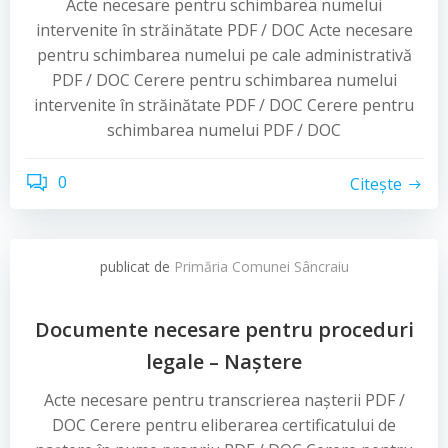
Acte necesare pentru schimbarea numelui
intervenite în străinătate PDF / DOC Acte necesare
pentru schimbarea numelui pe cale administrativă
PDF / DOC Cerere pentru schimbarea numelui
intervenite în străinătate PDF / DOC Cerere pentru
schimbarea numelui PDF / DOC
0
Citește
publicat de
Primăria Comunei Sâncraiu
Documente necesare pentru proceduri
legale – Naștere
Acte necesare pentru transcrierea nașterii PDF /
DOC Cerere pentru eliberarea certificatului de