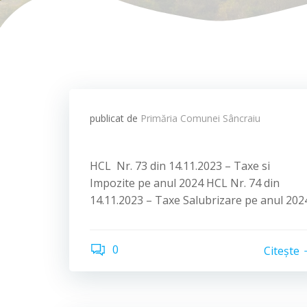
publicat de
Primăria Comunei Sâncraiu
HCL Nr. 73 din 14.11.2023 – Taxe si
Impozite pe anul 2024 HCL Nr. 74 din
14.11.2023 – Taxe Salubrizare pe anul 202
0
Citește