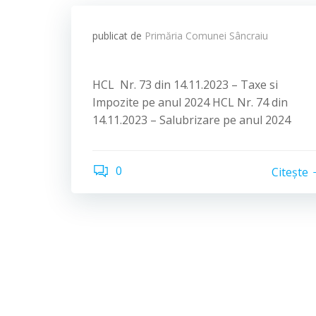
publicat de
Primăria Comunei Sâncraiu
HCL Nr. 73 din 14.11.2023 – Taxe si
Impozite pe anul 2024 HCL Nr. 74 din
14.11.2023 – Salubrizare pe anul 2024
0
Citește