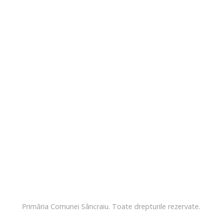
Primăria Comunei Sâncraiu. Toate drepturile rezervate.