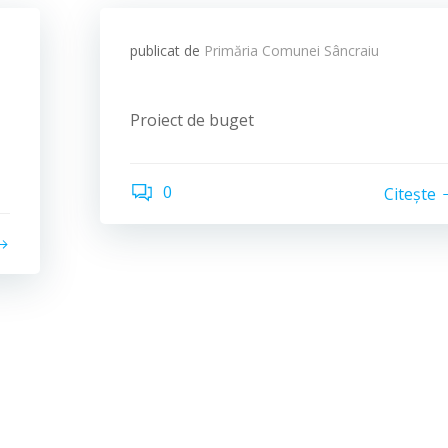
publicat de
Primăria Comunei Sâncraiu
Proiect de buget
0
Citește