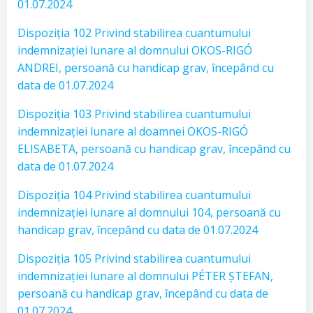
01.07.2024
Dispoziția 102 Privind stabilirea cuantumului
indemnizației lunare al domnului OKOS-RIGÓ
ANDREI, persoană cu handicap grav, începând cu
data de 01.07.2024
Dispoziția 103 Privind stabilirea cuantumului
indemnizației lunare al doamnei OKOS-RIGÓ
ELISABETA, persoană cu handicap grav, începând cu
data de 01.07.2024
Dispoziția 104 Privind stabilirea cuantumului
indemnizației lunare al domnului 104, persoană cu
handicap grav, începând cu data de 01.07.2024
Dispoziția 105 Privind stabilirea cuantumului
indemnizației lunare al domnului PÉTER ȘTEFAN,
persoană cu handicap grav, începând cu data de
01.07.2024