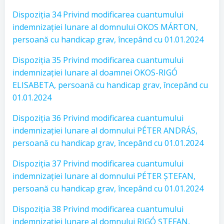
Dispoziția 34 Privind modificarea cuantumului
indemnizației lunare al domnului OKOS MÁRTON,
persoană cu handicap grav, începând cu 01.01.2024
Dispoziția 35 Privind modificarea cuantumului
indemnizației lunare al doamnei OKOS-RIGÓ
ELISABETA, persoană cu handicap grav, începând cu
01.01.2024
Dispoziția 36 Privind modificarea cuantumului
indemnizației lunare al domnului PÉTER ANDRÁS,
persoană cu handicap grav, începând cu 01.01.2024
Dispoziția 37 Privind modificarea cuantumului
indemnizației lunare al domnului PÉTER ȘTEFAN,
persoană cu handicap grav, începând cu 01.01.2024
Dispoziția 38 Privind modificarea cuantumului
indemnizației lunare al domnului RIGÓ ȘTEFAN,