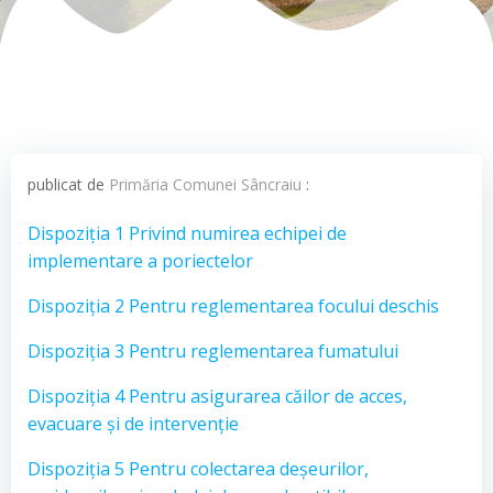
publicat de
Primăria Comunei Sâncraiu
:
Dispoziția 1 Privind numirea echipei de
implementare a poriectelor
Dispoziția 2 Pentru reglementarea focului deschis
Dispoziția 3 Pentru reglementarea fumatului
Dispoziția 4 Pentru asigurarea căilor de acces,
evacuare și de intervenție
Dispoziția 5 Pentru colectarea deșeurilor,