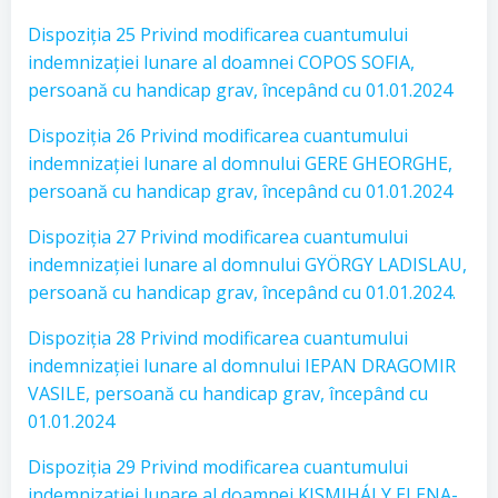
Dispoziția 25 Privind modificarea cuantumului
indemnizației lunare al doamnei COPOS SOFIA,
persoană cu handicap grav, începând cu 01.01.2024
Dispoziția 26 Privind modificarea cuantumului
indemnizației lunare al domnului GERE GHEORGHE,
persoană cu handicap grav, începând cu 01.01.2024
Dispoziția 27 Privind modificarea cuantumului
indemnizației lunare al domnului GYÖRGY LADISLAU,
persoană cu handicap grav, începând cu 01.01.2024.
Dispoziția 28 Privind modificarea cuantumului
indemnizației lunare al domnului IEPAN DRAGOMIR
VASILE, persoană cu handicap grav, începând cu
01.01.2024
Dispoziția 29 Privind modificarea cuantumului
indemnizației lunare al doamnei KISMIHÁLY ELENA-