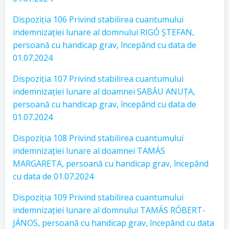
Dispoziția 106 Privind stabilirea cuantumului
indemnizației lunare al domnului RIGÓ ȘTEFAN,
persoană cu handicap grav, începând cu data de
01.07.2024
Dispoziția 107 Privind stabilirea cuantumului
indemnizației lunare al doamnei SABĂU ANUȚA,
persoană cu handicap grav, începând cu data de
01.07.2024
Dispoziția 108 Privind stabilirea cuantumului
indemnizației lunare al doamnei TAMÁS
MARGARETA, persoană cu handicap grav, începând
cu data de 01.07.2024
Dispoziția 109 Privind stabilirea cuantumului
indemnizației lunare al domnului TAMÁS RÓBERT-
JÁNOS, persoană cu handicap grav, începând cu data