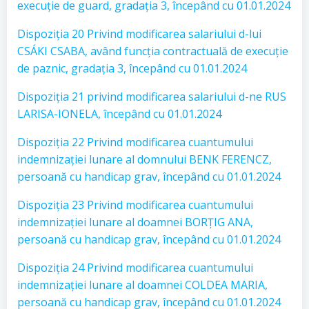
execuție de guard, gradația 3, începând cu 01.01.2024
Dispoziția 20 Privind modificarea salariului d-lui
CSÁKI CSABA, având funcția contractuală de execuție
de paznic, gradația 3, începând cu 01.01.2024
Dispoziția 21 privind modificarea salariului d-ne RUS
LARISA-IONELA, începând cu 01.01.2024
Dispoziția 22 Privind modificarea cuantumului
indemnizației lunare al domnului BENK FERENCZ,
persoană cu handicap grav, începând cu 01.01.2024
Dispoziția 23 Privind modificarea cuantumului
indemnizației lunare al doamnei BORȚIG ANA,
persoană cu handicap grav, începând cu 01.01.2024
Dispoziția 24 Privind modificarea cuantumului
indemnizației lunare al doamnei COLDEA MARIA,
persoană cu handicap grav, începând cu 01.01.2024