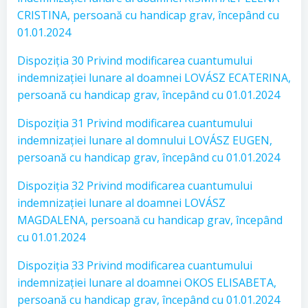
CRISTINA, persoană cu handicap grav, începând cu
01.01.2024
Dispoziția 30 Privind modificarea cuantumului
indemnizației lunare al doamnei LOVÁSZ ECATERINA,
persoană cu handicap grav, începând cu 01.01.2024
Dispoziția 31 Privind modificarea cuantumului
indemnizației lunare al domnului LOVÁSZ EUGEN,
persoană cu handicap grav, începând cu 01.01.2024
Dispoziția 32 Privind modificarea cuantumului
indemnizației lunare al doamnei LOVÁSZ
MAGDALENA, persoană cu handicap grav, începând
cu 01.01.2024
Dispoziția 33 Privind modificarea cuantumului
indemnizației lunare al doamnei OKOS ELISABETA,
persoană cu handicap grav, începând cu 01.01.2024