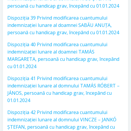
persoană cu handicap grav, începând cu 01.01.2024
Dispoziția 39 Privind modificarea cuantumului
indemnizației lunare al doamnei SABĂU ANUȚA,
persoană cu handicap grav, începând cu 01.01.2024
Dispoziția 40 Privind modificarea cuantumului
indemnizației lunare al doamnei TAMÁS
MARGARETA, persoană cu handicap grav, începând
cu 01.01.2024
Dispoziția 41 Privind modificarea cuantumului
indemnizației lunare al domnului TAMÁS RÓBERT –
JÁNOS, persoană cu handicap grav, începând cu
01.01.2024
Dispoziția 42 Privind modificarea cuantumului
indemnizației lunare al domnului VINCZE – JANKÓ
ȘTEFAN, persoană cu handicap grav, începând cu