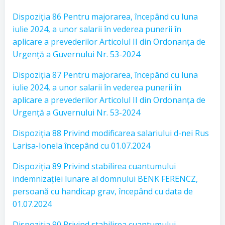
Dispoziția 86 Pentru majorarea, începând cu luna
iulie 2024, a unor salarii în vederea punerii în
aplicare a prevederilor Articolul II din Ordonanța de
Urgență a Guvernului Nr. 53-2024
Dispoziția 87 Pentru majorarea, începând cu luna
iulie 2024, a unor salarii în vederea punerii în
aplicare a prevederilor Articolul II din Ordonanța de
Urgență a Guvernului Nr. 53-2024
Dispoziția 88 Privind modificarea salariului d-nei Rus
Larisa-Ionela începând cu 01.07.2024
Dispoziția 89 Privind stabilirea cuantumului
indemnizației lunare al domnului BENK FERENCZ,
persoană cu handicap grav, începând cu data de
01.07.2024
Dispoziția 90 Privind stabilirea cuantumului