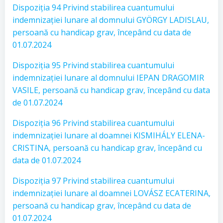
Dispoziția 94 Privind stabilirea cuantumului
indemnizației lunare al domnului GYÖRGY LADISLAU,
persoană cu handicap grav, începând cu data de
01.07.2024
Dispoziția 95 Privind stabilirea cuantumului
indemnizației lunare al domnului IEPAN DRAGOMIR
VASILE, persoană cu handicap grav, începând cu data
de 01.07.2024
Dispoziția 96 Privind stabilirea cuantumului
indemnizației lunare al doamnei KISMIHÁLY ELENA-
CRISTINA, persoană cu handicap grav, începând cu
data de 01.07.2024
Dispoziția 97 Privind stabilirea cuantumului
indemnizației lunare al doamnei LOVÁSZ ECATERINA,
persoană cu handicap grav, începând cu data de
01.07.2024