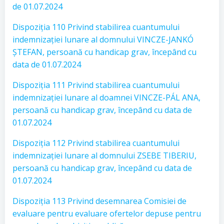
de 01.07.2024
Dispoziția 110 Privind stabilirea cuantumului
indemnizației lunare al domnului VINCZE-JANKÓ
ȘTEFAN, persoană cu handicap grav, începând cu
data de 01.07.2024
Dispoziția 111 Privind stabilirea cuantumului
indemnizației lunare al doamnei VINCZE-PÁL ANA,
persoană cu handicap grav, începând cu data de
01.07.2024
Dispoziția 112 Privind stabilirea cuantumului
indemnizației lunare al domnului ZSEBE TIBERIU,
persoană cu handicap grav, începând cu data de
01.07.2024
Dispoziția 113 Privind desemnarea Comisiei de
evaluare pentru evaluare ofertelor depuse pentru