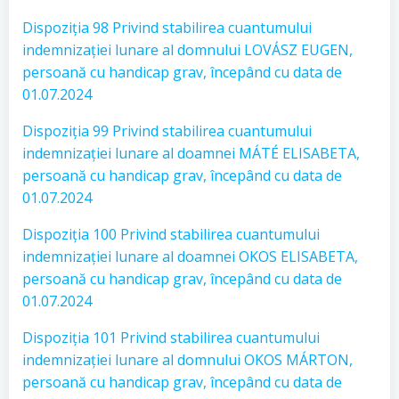
Dispoziția 98 Privind stabilirea cuantumului
indemnizației lunare al domnului LOVÁSZ EUGEN,
persoană cu handicap grav, începând cu data de
01.07.2024
Dispoziția 99 Privind stabilirea cuantumului
indemnizației lunare al doamnei MÁTÉ ELISABETA,
persoană cu handicap grav, începând cu data de
01.07.2024
Dispoziția 100 Privind stabilirea cuantumului
indemnizației lunare al doamnei OKOS ELISABETA,
persoană cu handicap grav, începând cu data de
01.07.2024
Dispoziția 101 Privind stabilirea cuantumului
indemnizației lunare al domnului OKOS MÁRTON,
persoană cu handicap grav, începând cu data de