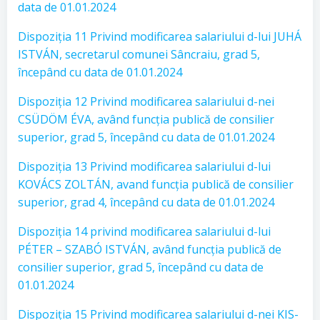
data de 01.01.2024
Dispoziția 11 Privind modificarea salariului d-lui JUHÁ
ISTVÁN, secretarul comunei Sâncraiu, grad 5,
începând cu data de 01.01.2024
Dispoziția 12 Privind modificarea salariului d-nei
CSÜDÖM ÉVA, având funcția publică de consilier
superior, grad 5, începând cu data de 01.01.2024
Dispoziția 13 Privind modificarea salariului d-lui
KOVÁCS ZOLTÁN, avand funcția publică de consilier
superior, grad 4, începând cu data de 01.01.2024
Dispoziția 14 privind modificarea salariului d-lui
PÉTER – SZABÓ ISTVÁN, având funcția publică de
consilier superior, grad 5, începând cu data de
01.01.2024
Dispoziția 15 Privind modificarea salariului d-nei KIS-