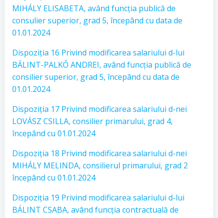
MIHÁLY ELISABETA, având funcția publică de
consulier superior, grad 5, începând cu data de
01.01.2024
Dispoziția 16 Privind modificarea salariului d-lui
BÁLINT-PALKÓ ANDREI, având funcția publică de
consilier superior, grad 5, începând cu data de
01.01.2024
Dispoziția 17 Privind modificarea salariului d-nei
LOVÁSZ CSILLA, consilier primarului, grad 4,
începând cu 01.01.2024
Dispoziția 18 Privind modificarea salariului d-nei
MIHÁLY MELINDA, consilierul primarului, grad 2
începând cu 01.01.2024
Dispoziția 19 Privind modificarea salariului d-lui
BÁLINT CSABA, având funcția contractuală de