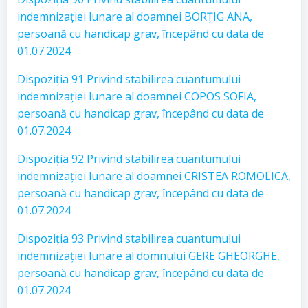
indemnizației lunare al doamnei BORȚIG ANA,
persoană cu handicap grav, începând cu data de
01.07.2024
Dispoziția 91 Privind stabilirea cuantumului
indemnizației lunare al doamnei COPOS SOFIA,
persoană cu handicap grav, începând cu data de
01.07.2024
Dispoziția 92 Privind stabilirea cuantumului
indemnizației lunare al doamnei CRISTEA ROMOLICA,
persoană cu handicap grav, începând cu data de
01.07.2024
Dispoziția 93 Privind stabilirea cuantumului
indemnizației lunare al domnului GERE GHEORGHE,
persoană cu handicap grav, începând cu data de
01.07.2024