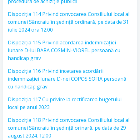
procedura de achiziție publică
Dispoziția 114 Privind convocarea Consiliului local al
comunei Sâncraiu în ședință ordinară, pe data de 31
iulie 2024 ora 12.00
Dispoziția 115 Privind acordarea indemnizației
lunare D-lui BARA COSMIN-VIOREL persoană cu
handicap grav
Dispoziția 116 Privind încetarea acordării
indemnizației lunare D-nei COPOS SOFIA persoană
cu handicap grav
Dispoziția 117 Cu privire la rectificarea bugetului
local pe anul 2023
Dispoziția 118 Privind convocarea Consiliului local al
comunei Sâncraiu în ședință orinară, pe data de 29
august 2024. 12.00