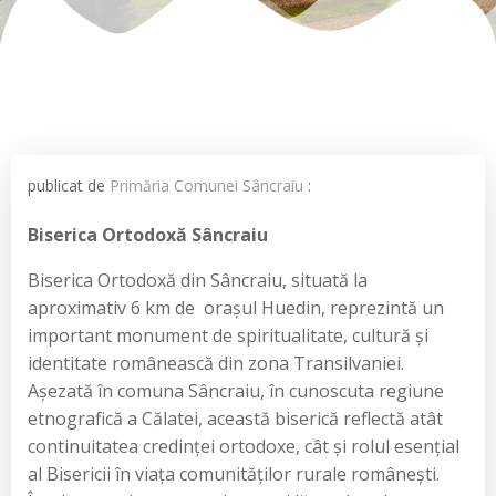
publicat de
Primăria Comunei Sâncraiu
:
Biserica Ortodoxă Sâncraiu
Biserica Ortodoxă din Sâncraiu, situată la
aproximativ 6 km de orașul Huedin, reprezintă un
important monument de spiritualitate, cultură și
identitate românească din zona Transilvaniei.
Așezată în comuna Sâncraiu, în cunoscuta regiune
etnografică a Călatei, această biserică reflectă atât
continuitatea credinței ortodoxe, cât și rolul esențial
al Bisericii în viața comunităților rurale românești.